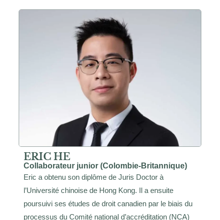
ERIC HE
Collaborateur junior (Colombie-Britannique)
Eric a obtenu son diplôme de Juris Doctor à
l’Université chinoise de Hong Kong. Il a ensuite
poursuivi ses études de droit canadien par le biais du
processus du Comité national d’accréditation (NCA)