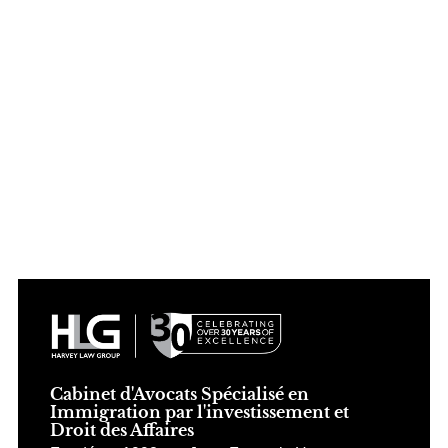
Cabinet d'Avocats Spécialisé en
Immigration par l'investissement et
Droit des Affaires