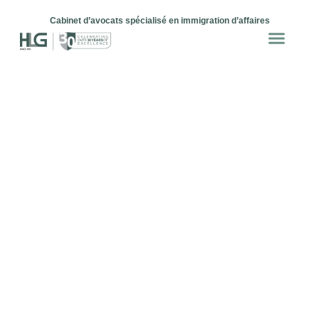
Cabinet d’avocats spécialisé en immigration d’affaires