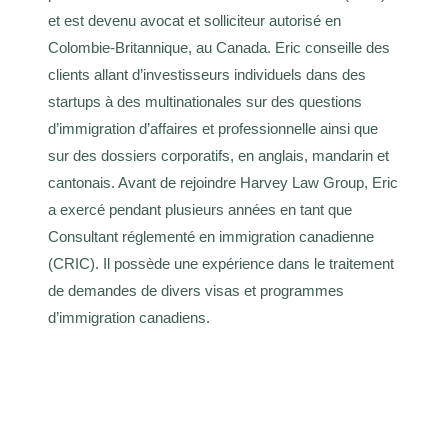
et est devenu avocat et solliciteur autorisé en
Colombie-Britannique, au Canada. Eric conseille des
clients allant d’investisseurs individuels dans des
startups à des multinationales sur des questions
d’immigration d’affaires et professionnelle ainsi que
sur des dossiers corporatifs, en anglais, mandarin et
cantonais. Avant de rejoindre Harvey Law Group, Eric
a exercé pendant plusieurs années en tant que
Consultant réglementé en immigration canadienne
(CRIC). Il possède une expérience dans le traitement
de demandes de divers visas et programmes
d’immigration canadiens.