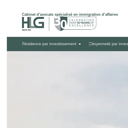
Cabinet d’avocats spécialisé en immigration d’affaires
Résidence par investissement
Citoyenneté par inve