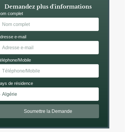
Demandez plus d'informations
om complet
dresse e-mail
éléphone/Mobile
ays de résidence
Soumettre la Demande