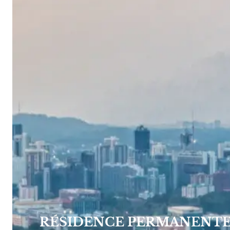
RÉSIDENCE PERMANENTE 