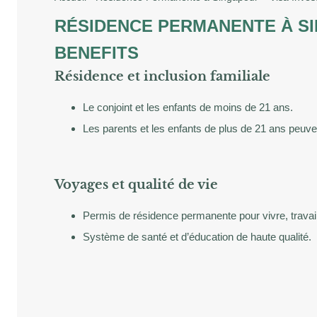
RÉSIDENCE PERMANENTE À SI
BENEFITS
Résidence et inclusion familiale
Le conjoint et les enfants de moins de 21 ans.
Les parents et les enfants de plus de 21 ans peuven
Voyages et qualité de vie
Permis de résidence permanente pour vivre, travaill
Système de santé et d’éducation de haute qualité.