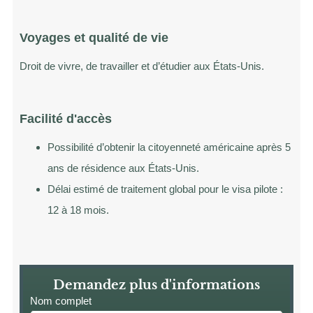
Voyages et qualité de vie
Droit de vivre, de travailler et d’étudier aux États-Unis.
Facilité d'accès
Possibilité d’obtenir la citoyenneté américaine après 5
ans de résidence aux États-Unis.
Délai estimé de traitement global pour le visa pilote :
12 à 18 mois.
Demandez plus d'informations
Nom complet