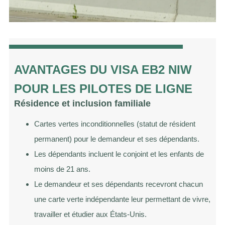
AVANTAGES DU VISA EB2 NIW
POUR LES PILOTES DE LIGNE
Résidence et inclusion familiale
Cartes vertes inconditionnelles (statut de résident
permanent) pour le demandeur et ses dépendants.
Les dépendants incluent le conjoint et les enfants de
moins de 21 ans.
Le demandeur et ses dépendants recevront chacun
une carte verte indépendante leur permettant de vivre,
travailler et étudier aux États-Unis.