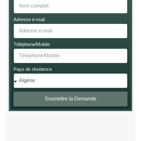
Adresse e-mail
Téléphone/Mobile
Pays de résidence
Soumettre la Demande