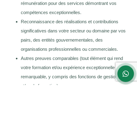
rémunération pour des services démontrant vos
compétences exceptionnelles.
Reconnaissance des réalisations et contributions
significatives dans votre secteur ou domaine par vos
pairs, des entités gouvernementales, des
organisations professionnelles ou commerciales.
Autres preuves comparables (tout élément qui rend
votre formation et/ou expérience exceptionnelle ou
remarquable, y compris des fonctions de gestion
et/ou de formation).