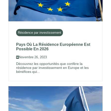
Résidence par investissement
Pays Où La Résidence Européenne Est
Possible En 2026
Novembre 26, 2023
Découvrez les opportunités que confère la
résidence par investissement en Europe et les
bénéfices qui...