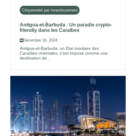
Citoyenneté par investissement
Antigua-et-Barbuda : Un paradis crypto-
friendly dans les Caraïbes
Décembre 16, 2024
Antigua-et-Barbuda, un État insulaire des
Caraïbes orientales, s'est imposé comme une
destination de...