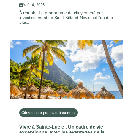
Août 4, 2025
À retenir : Le programme de citoyenneté par
investissement de Saint-Kitts-et-Nevis est l’un des
plus...
Citoyenneté par investissement
Vivre à Sainte-Lucie : Un cadre de vie
exceptionnel avec les avantages de la