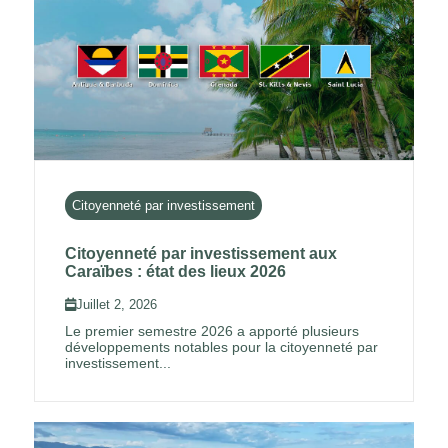
Citoyenneté par investissement
Citoyenneté par investissement aux
Caraïbes : état des lieux 2026
Juillet 2, 2026
Le premier semestre 2026 a apporté plusieurs
développements notables pour la citoyenneté par
investissement...