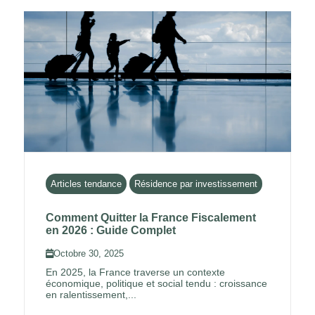
Articles tendance
Résidence par investissement
Comment Quitter la France Fiscalement
en 2026 : Guide Complet
Octobre 30, 2025
En 2025, la France traverse un contexte
économique, politique et social tendu : croissance
en ralentissement,...