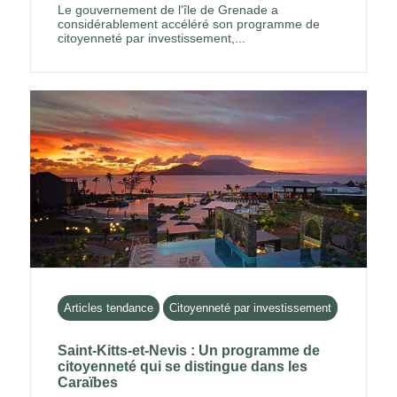
Le gouvernement de l'île de Grenade a
considérablement accéléré son programme de
citoyenneté par investissement,...
Articles tendance
Citoyenneté par investissement
Saint-Kitts-et-Nevis : Un programme de
citoyenneté qui se distingue dans les
Caraïbes