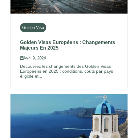
Golden Visa
Golden Visas Européens : Changements
Majeurs En 2025
Avril 9, 2024
Découvrez les changements des Golden Visas
Européens en 2025 : conditions, coûts par pays
éligible et...