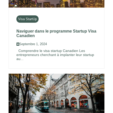
Visa StartUp
Naviguer dans le programme Startup Visa
Canadien
Septembre 1, 2024
Comprendre le visa startup Canadien Les
entrepreneurs cherchant à implanter leur startup
au...