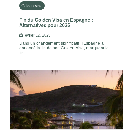
Golden Visa
Fin du Golden Visa en Espagne :
Alternatives pour 2025
Février 12, 2025
Dans un changement significatif, l’Espagne a
annoncé la fin de son Golden Visa, marquant la
fin...