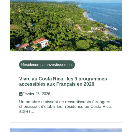
Résidence par investissement
Vivre au Costa Rica : les 3 programmes
accessibles aux Français en 2026
Février 25, 2026
Un nombre croissant de ressortissants étrangers
choisissent d'établir leur résidence au Costa Rica,
attirés...