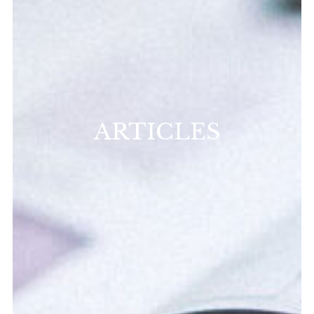
ARTICLES