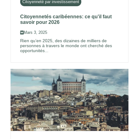
Citoyenneté par investissement
Citoyennetés caribéennes: ce qu'il faut
savoir pour 2026
Mars 3, 2025
Rien qu’en 2025, des dizaines de milliers de
personnes à travers le monde ont cherché des
opportunités...