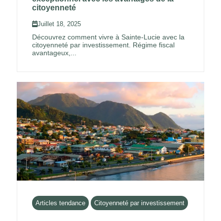
citoyenneté
Juillet 18, 2025
Découvrez comment vivre à Sainte-Lucie avec la
citoyenneté par investissement. Régime fiscal
avantageux,...
Articles tendance
Citoyenneté par investissement