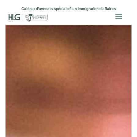
Cabinet d’avocats spécialisé en immigration d’affaires