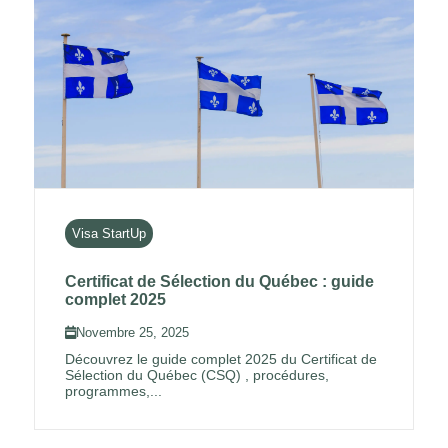
Visa StartUp
Certificat de Sélection du Québec : guide
complet 2025
Novembre 25, 2025
Découvrez le guide complet 2025 du Certificat de
Sélection du Québec (CSQ) , procédures,
programmes,...