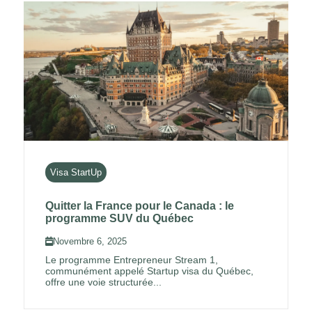
Visa StartUp
Quitter la France pour le Canada : le
programme SUV du Québec
Novembre 6, 2025
Le programme Entrepreneur Stream 1,
communément appelé Startup visa du Québec,
offre une voie structurée...