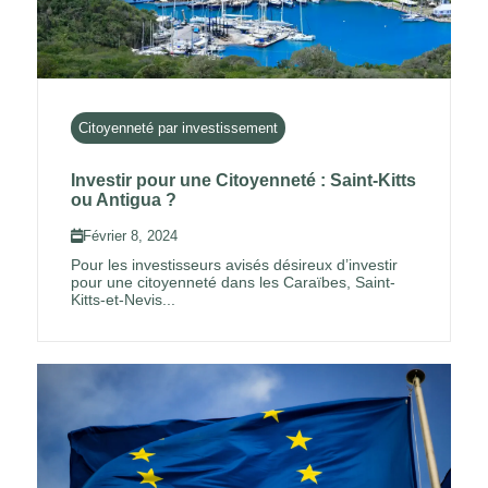
Citoyenneté par investissement
Investir pour une Citoyenneté : Saint-Kitts
ou Antigua ?
Février 8, 2024
Pour les investisseurs avisés désireux d’investir
pour une citoyenneté dans les Caraïbes, Saint-
Kitts-et-Nevis...