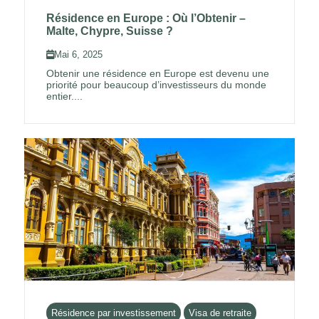
Résidence en Europe : Où l’Obtenir –
Malte, Chypre, Suisse ?
Mai 6, 2025
Obtenir une résidence en Europe est devenu une
priorité pour beaucoup d’investisseurs du monde
entier....
Résidence par investissement
Visa de retraite