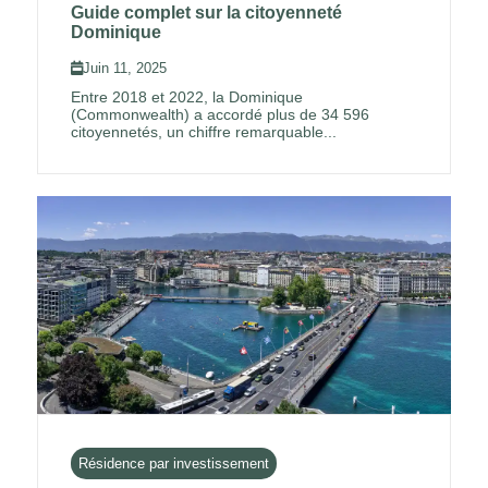
Guide complet sur la citoyenneté
Dominique
Juin 11, 2025
Entre 2018 et 2022, la Dominique
(Commonwealth) a accordé plus de 34 596
citoyennetés, un chiffre remarquable...
Résidence par investissement