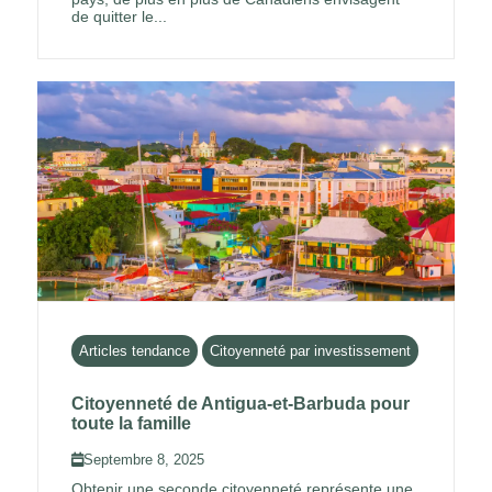
de quitter le...
Articles tendance
Citoyenneté par investissement
Citoyenneté de Antigua-et-Barbuda pour
toute la famille
Septembre 8, 2025
Obtenir une seconde citoyenneté représente une