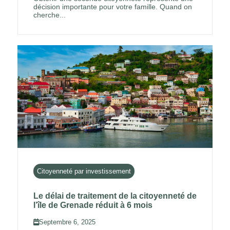
décision importante pour votre famille. Quand on
cherche...
Citoyenneté par investissement
Le délai de traitement de la citoyenneté de
l’île de Grenade réduit à 6 mois
Septembre 6, 2025