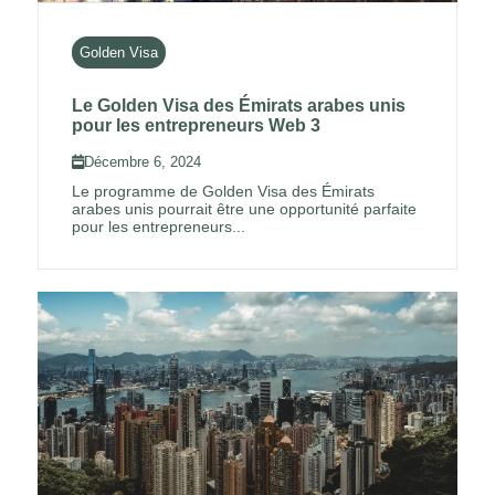
Golden Visa
Le Golden Visa des Émirats arabes unis
pour les entrepreneurs Web 3
Décembre 6, 2024
Le programme de Golden Visa des Émirats
arabes unis pourrait être une opportunité parfaite
pour les entrepreneurs...