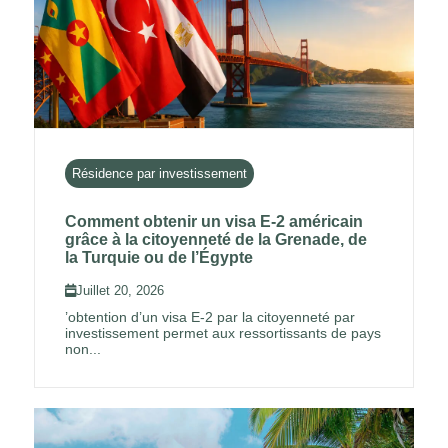
Résidence par investissement
Comment obtenir un visa E-2 américain
grâce à la citoyenneté de la Grenade, de
la Turquie ou de l’Égypte
Juillet 20, 2026
’obtention d’un visa E-2 par la citoyenneté par
investissement permet aux ressortissants de pays
non...