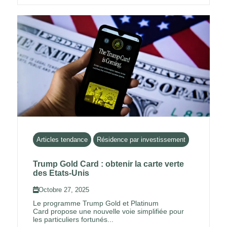
Articles tendance
Résidence par investissement
Trump Gold Card : obtenir la carte verte
des Etats-Unis
Octobre 27, 2025
Le programme Trump Gold et Platinum
Card propose une nouvelle voie simplifiée pour
les particuliers fortunés...