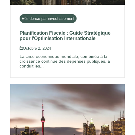
Résidence par investissement
Planification Fiscale : Guide Stratégique
pour l'Optimisation Internationale
Octobre 2, 2024
La crise économique mondiale, combinée à la
croissance continue des dépenses publiques, a
conduit les...