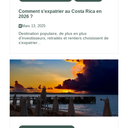
Comment s'expatrier au Costa Rica en
2026 ?
Mars 13, 2025
Destination populaire, de plus en plus
d’investisseurs, retraités et rentiers choisissent de
s’expatrier...