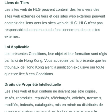
Liens de Tiers
Les sites web de HLG peuvent contenir des liens vers des
sites web externes de tiers et des sites web externes peuvent
contenir des liens vers les sites web de HLG. HLG n’est pas
responsable du contenu ou du fonctionnement de ces sites
externes.
Loi Applicable
Les présentes Conditions, leur objet et leur formation sont régis
par la loi de Hong Kong. Vous acceptez par la présente que les
tribunaux de Hong Kong aient la juridiction exclusive sur toute
question liée à ces Conditions.
Droits de Propriété Intellectuelle
Les sites web et leur contenu ne doivent pas être copiés,
imités, reproduits, republiés, téléchargés, affichés, transmis,
modifiés, indexés, catalogués, mis en miroir ou distribués de
quelque manière que ce soit, en tout ou en partie, sans le