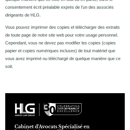
consentement écrit préalable exprès de l’un des associés
dirigeants de HLG.
Vous pouvez imprimer des copies et télécharger des extraits
de toute page de notre site web pour votre usage personnel.
Cependant, vous ne devez pas modifier les copies (copies
papier et copies numériques incluses) de tout matériel que
vous avez imprimé ou téléchargé de quelque manière que ce
soit.
Cabinet d'Avocats Spécialisé en