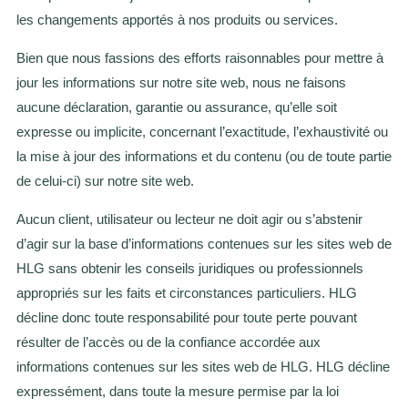
les changements apportés à nos produits ou services.
Bien que nous fassions des efforts raisonnables pour mettre à
jour les informations sur notre site web, nous ne faisons
aucune déclaration, garantie ou assurance, qu’elle soit
expresse ou implicite, concernant l’exactitude, l’exhaustivité ou
la mise à jour des informations et du contenu (ou de toute partie
de celui-ci) sur notre site web.
Aucun client, utilisateur ou lecteur ne doit agir ou s’abstenir
d’agir sur la base d’informations contenues sur les sites web de
HLG sans obtenir les conseils juridiques ou professionnels
appropriés sur les faits et circonstances particuliers. HLG
décline donc toute responsabilité pour toute perte pouvant
résulter de l’accès ou de la confiance accordée aux
informations contenues sur les sites web de HLG. HLG décline
expressément, dans toute la mesure permise par la loi