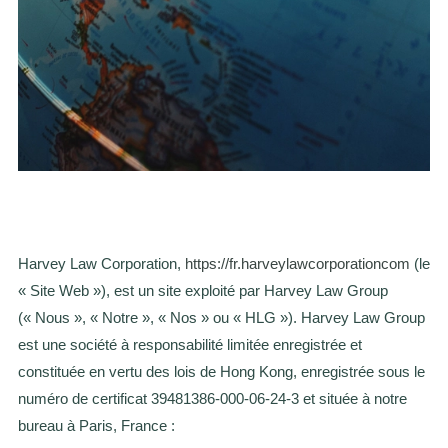
Harvey Law Corporation,
https://fr.harveylawcorporationcom
(le
« Site Web »), est un site exploité par Harvey Law Group
(« Nous », « Notre », « Nos » ou « HLG »). Harvey Law Group
est une société à responsabilité limitée enregistrée et
constituée en vertu des lois de Hong Kong, enregistrée sous le
numéro de certificat 39481386-000-06-24-3 et située à notre
bureau à Paris, France :