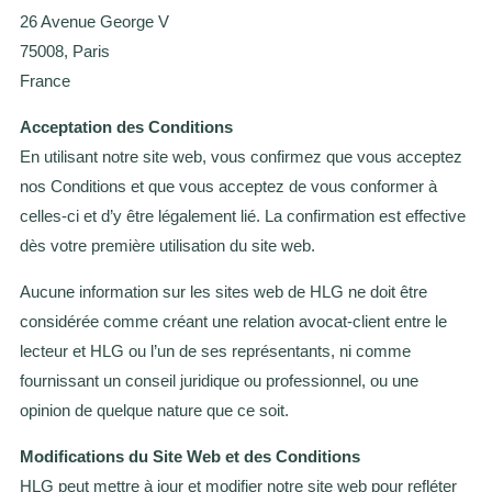
26 Avenue George V
75008, Paris
France
Acceptation des Conditions
En utilisant notre site web, vous confirmez que vous acceptez
nos Conditions et que vous acceptez de vous conformer à
celles-ci et d’y être légalement lié. La confirmation est effective
dès votre première utilisation du site web.
Aucune information sur les sites web de HLG ne doit être
considérée comme créant une relation avocat-client entre le
lecteur et HLG ou l’un de ses représentants, ni comme
fournissant un conseil juridique ou professionnel, ou une
opinion de quelque nature que ce soit.
Modifications du Site Web et des Conditions
HLG peut mettre à jour et modifier notre site web pour refléter