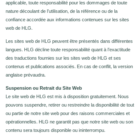
applicable, toute responsabilité pour les dommages de toute
nature découlant de l’utilisation, de la référence ou de la
confiance accordée aux informations contenues sur les sites
web de HLG.
Les sites web de HLG peuvent être présentés dans différentes
langues. HLG décline toute responsabilité quant à l’exactitude
des traductions fournies sur les sites web de HLG et ses
contenus et publications associés. En cas de conflit, la version
anglaise prévaudra.
Suspension ou Retrait du Site Web
Le site web de HLG est mis à disposition gratuitement. Nous
pouvons suspendre, retirer ou restreindre la disponibilité de tout
ou partie de notre site web pour des raisons commerciales et
opérationnelles. HLG ne garantit pas que notre site web ou son
contenu sera toujours disponible ou ininterrompu.