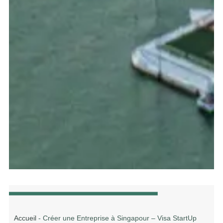
Accueil
-
Créer une Entreprise à Singapour – Visa StartUp