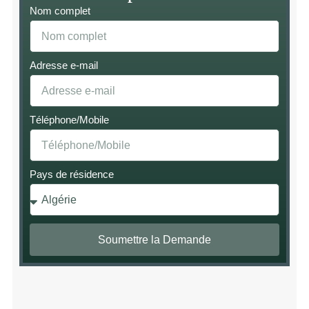
Nom complet
Adresse e-mail
Téléphone/Mobile
Pays de résidence
Soumettre la Demande