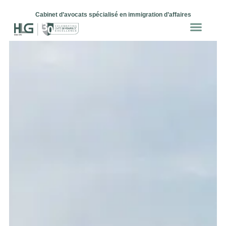
Cabinet d’avocats spécialisé en immigration d’affaires