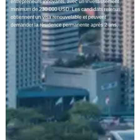
entrepreneurs innovants, avec un investissement
minimum de 230 000 USD. Les candidats retenus
obtiennent un visa renouvelable et peuvent
demander la résidence permanente après 2 ans.