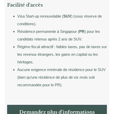
Facilité d'accès
Visa Start-up renouvelable (
SUV
) (sous réserve de
conditions).
Résidence permanente à Singapour (
PR
) pour les
candidats retenus après 2 ans de SUV.
Régime fiscal attractif : faibles taxes, pas de taxes sur
les revenus étrangers, les gains en capital ou les
héritages.
Aucune exigence minimale de résidence pour le SUV
(bien qu’une résidence de plus de six mois soit
recommandée pour le PR).
Demandez plus d'informations