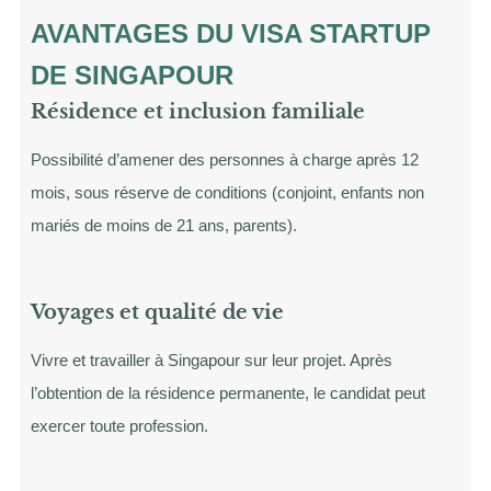
AVANTAGES DU VISA STARTUP
DE SINGAPOUR
Résidence et inclusion familiale
Possibilité d’amener des personnes à charge après 12
mois, sous réserve de conditions (conjoint, enfants non
mariés de moins de 21 ans, parents).
Voyages et qualité de vie
Vivre et travailler à Singapour sur leur projet. Après
l’obtention de la résidence permanente, le candidat peut
exercer toute profession.