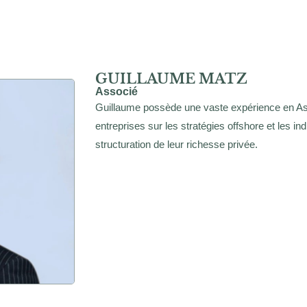
GUILLAUME MATZ
Associé
Guillaume possède une vaste expérience en Asie
entreprises sur les stratégies offshore et les i
structuration de leur richesse privée.