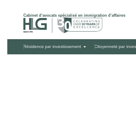
Cabinet d’avocats spécialisé en immigration d’affaires
Résidence par investissement
Citoyenneté par inve