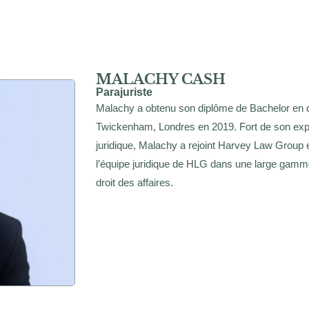
MALACHY CASH
Parajuriste
Malachy a obtenu son diplôme de Bachelor en dr
Twickenham, Londres en 2019. Fort de son exp
juridique, Malachy a rejoint Harvey Law Group en
l’équipe juridique de HLG dans une large gamme 
droit des affaires.