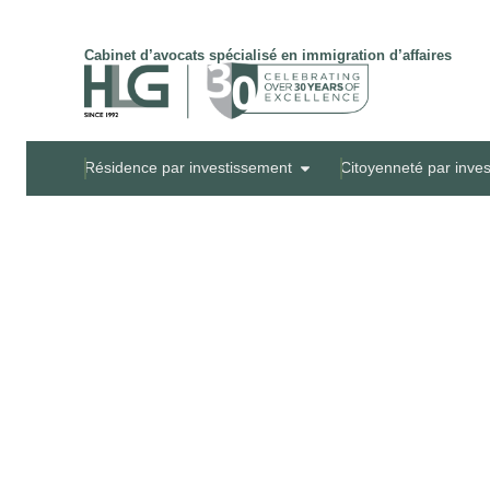
Cabinet d’avocats spécialisé en immigration d’affaires
Résidence par investissement
Citoyenneté par inve