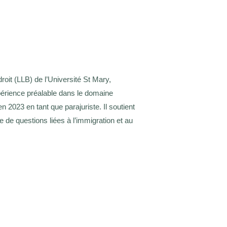
oit (LLB) de l’Université St Mary,
érience préalable dans le domaine
 2023 en tant que parajuriste. Il soutient
de questions liées à l’immigration et au