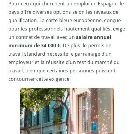
Pour ceux qui cherchent un emploi en Espagne, le
pays offre diverses options selon les niveaux de
qualification. La carte bleue européenne, conçue
pour les professionnels hautement qualifiés, exige
un contrat de travail avec un
salaire annuel
minimum de 34 000 €.
De plus, le permis de
travail standard nécessite le parrainage d’un
employeur et la réussite d’un test du marché du
travail, bien que certaines personnes puissent
contourner cette exigence.