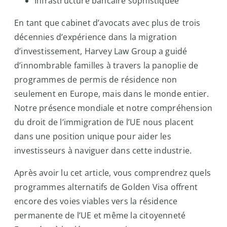
Infrastructure bancaire sophistiquée
En tant que cabinet d’avocats avec plus de trois
décennies d’expérience dans la migration
d’investissement, Harvey Law Group a guidé
d’innombrable familles à travers la panoplie de
programmes de permis de résidence non
seulement en Europe, mais dans le monde entier.
Notre présence mondiale et notre compréhension
du droit de l’immigration de l’UE nous placent
dans une position unique pour aider les
investisseurs à naviguer dans cette industrie.
Après avoir lu cet article, vous comprendrez quels
programmes alternatifs de Golden Visa offrent
encore des voies viables vers la résidence
permanente de l’UE et même la citoyenneté