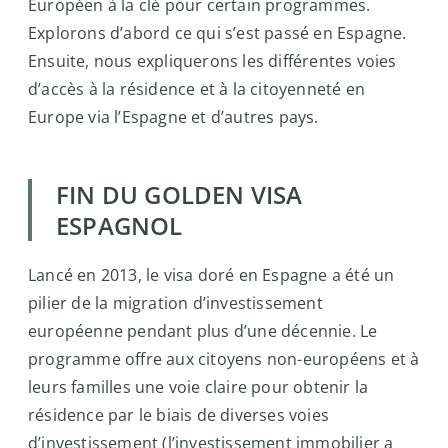
Européen à la clé pour certain programmes.
Explorons d’abord ce qui s’est passé en Espagne.
Ensuite, nous expliquerons les différentes voies
d’accès à la résidence et à la citoyenneté en
Europe via l’Espagne et d’autres pays.
FIN DU GOLDEN VISA
ESPAGNOL
Lancé en 2013, le visa doré en Espagne a été un
pilier de la migration d’investissement
européenne pendant plus d’une décennie. Le
programme offre aux citoyens non-européens et à
leurs familles une voie claire pour obtenir la
résidence par le biais de diverses voies
d’investissement (l’investissement immobilier a