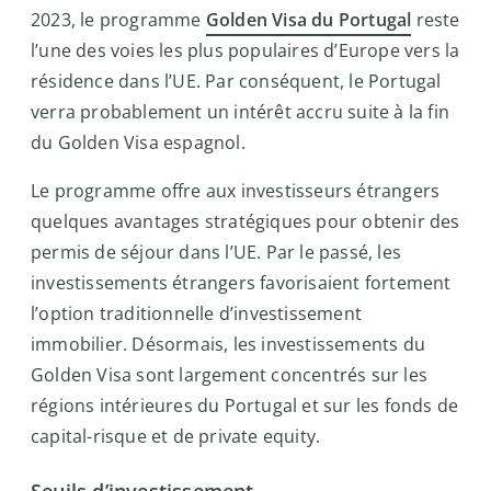
2023, le programme
Golden Visa du Portugal
reste
l’une des voies les plus populaires d’Europe vers la
résidence dans l’UE. Par conséquent, le Portugal
verra probablement un intérêt accru suite à la fin
du Golden Visa espagnol.
Le programme offre aux investisseurs étrangers
quelques avantages stratégiques pour obtenir des
permis de séjour dans l’UE. Par le passé, les
investissements étrangers favorisaient fortement
l’option traditionnelle d’investissement
immobilier. Désormais, les investissements du
Golden Visa sont largement concentrés sur les
régions intérieures du Portugal et sur les fonds de
capital-risque et de private equity.