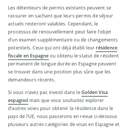
Les détenteurs de permis existants peuvent se
rassurer en sachant que leurs permis de séjour
actuels resteront valables. Cependant, le
processus de renouvellement peut faire l’objet
d’un examen supplémentaire ou de changements
potentiels. Ceux qui ont déjà établi leur
résidence
fiscale en Espagne
ou obtenu le statut de résident
permanent de longue durée en Espagne peuvent
se trouver dans une position plus sûre que les
demandeurs récents.
Si vous n’avez pas investi dans le
Golden Visa
espagnol
mais que vous souhaitez explorer
d’autres voies pour obtenir la résidence dans le
pays de l’UE, nous passerons en revue ci-dessous
plusieurs autres catégories de visas en Espagne et