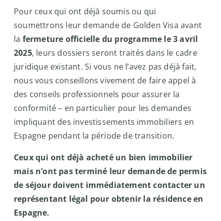
Pour ceux qui ont déjà soumis ou qui
soumettrons leur demande de Golden Visa avant
la
fermeture officielle du programme le 3 avril
2025
, leurs dossiers seront traités dans le cadre
juridique existant. Si vous ne l’avez pas déjà fait,
nous vous conseillons vivement de faire appel à
des conseils professionnels pour assurer la
conformité – en particulier pour les demandes
impliquant des investissements immobiliers en
Espagne pendant la période de transition.
Ceux qui ont déjà acheté un bien immobilier
mais n’ont pas terminé leur demande de permis
de séjour doivent immédiatement contacter un
représentant légal pour obtenir la résidence en
Espagne.