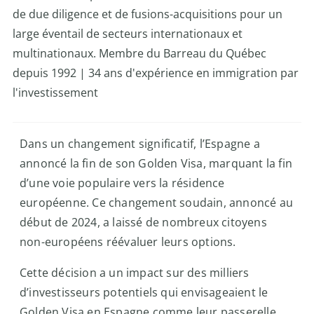
de due diligence et de fusions-acquisitions pour un
large éventail de secteurs internationaux et
multinationaux.
Membre du Barreau du Québec
depuis 1992
| 34 ans d'expérience en immigration par
l'investissement
Dans un changement significatif, l’Espagne a
annoncé la fin de son Golden Visa, marquant la fin
d’une voie populaire vers la résidence
européenne. Ce changement soudain, annoncé au
début de 2024, a laissé de nombreux citoyens
non-européens réévaluer leurs options.
Cette décision a un impact sur des milliers
d’investisseurs potentiels qui envisageaient le
Golden Visa en Espagne comme leur passerelle