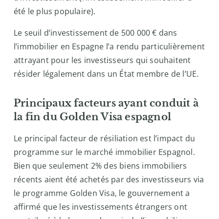
été le plus populaire).
Le seuil d’investissement de 500 000 € dans
l’immobilier en Espagne l’a rendu particulièrement
attrayant pour les investisseurs qui souhaitent
résider légalement dans un État membre de l’UE.
Principaux facteurs ayant conduit à
la fin du Golden Visa espagnol
Le principal facteur de résiliation est l’impact du
programme sur le marché immobilier Espagnol.
Bien que seulement 2% des biens immobiliers
récents aient été achetés par des investisseurs via
le programme Golden Visa, le gouvernement a
affirmé que les investissements étrangers ont