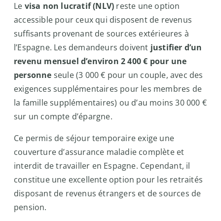
Le
visa non lucratif (NLV)
reste une option
accessible pour ceux qui disposent de revenus
suffisants provenant de sources extérieures à
l’Espagne. Les demandeurs doivent
justifier d’un
revenu mensuel d’environ 2 400 € pour une
personne
seule (3 000 € pour un couple, avec des
exigences supplémentaires pour les membres de
la famille supplémentaires) ou d’au moins 30 000 €
sur un compte d’épargne.
Ce permis de séjour temporaire exige une
couverture d’assurance maladie complète et
interdit de travailler en Espagne. Cependant, il
constitue une excellente option pour les retraités
disposant de revenus étrangers et de sources de
pension.