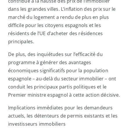
contribué à la hausse des prix de l’immobilier
dans les grandes villes. L’inflation des prix sur le
marché du logement a rendu de plus en plus
difficile pour les citoyens espagnols et les
résidents de l’UE d’acheter des résidences
principales.
De plus, des inquiétudes sur l’efficacité du
programme à générer des avantages
économiques significatifs pour la population
espagnole – au-delà du secteur immobilier – ont
conduit les principaux partis politiques et le
Premier ministre espagnol à cette action décisive.
Implications immédiates pour les demandeurs
actuels, les détenteurs de permis existants et les
investisseurs immobiliers