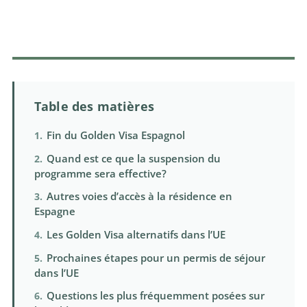
Table des matières
Fin du Golden Visa Espagnol
Quand est ce que la suspension du
programme sera effective?
Autres voies d’accès à la résidence en
Espagne
Les Golden Visa alternatifs dans l’UE
Prochaines étapes pour un permis de séjour
dans l’UE
Questions les plus fréquemment posées sur