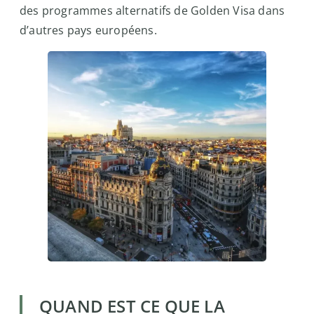
des programmes alternatifs de Golden Visa dans
d’autres pays européens.
QUAND EST CE QUE LA