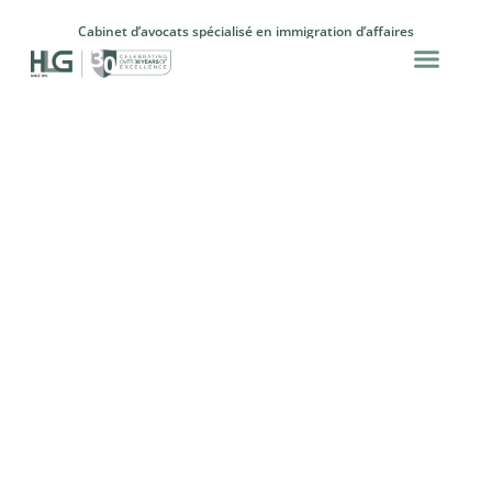
Cabinet d’avocats spécialisé en immigration d’affaires