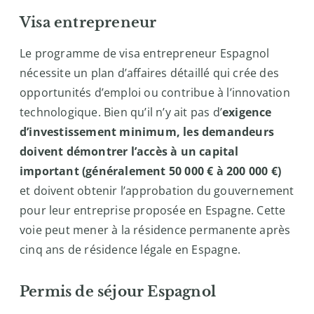
Visa entrepreneur
Le programme de visa entrepreneur Espagnol
nécessite un plan d’affaires détaillé qui crée des
opportunités d’emploi ou contribue à l’innovation
technologique. Bien qu’il n’y ait pas d’
exigence
d’investissement minimum, les demandeurs
doivent démontrer l’accès à un capital
important (généralement 50 000 € à 200 000 €)
et doivent obtenir l’approbation du gouvernement
pour leur entreprise proposée en Espagne. Cette
voie peut mener à la résidence permanente après
cinq ans de résidence légale en Espagne.
Permis de séjour Espagnol