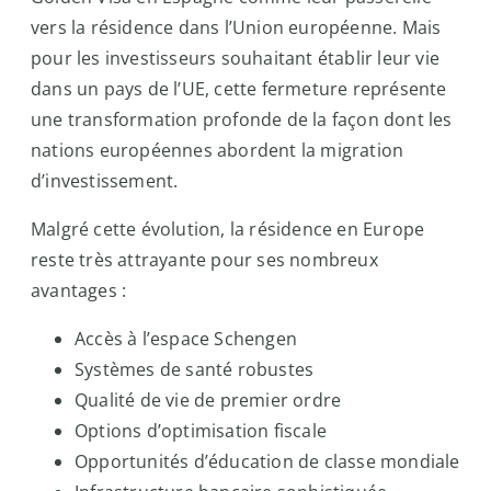
vers la résidence dans l’Union européenne. Mais
pour les investisseurs souhaitant établir leur vie
dans un pays de l’UE, cette fermeture représente
une transformation profonde de la façon dont les
nations européennes abordent la migration
d’investissement.
Malgré cette évolution, la résidence en Europe
reste très attrayante pour ses nombreux
avantages :
Accès à l’espace Schengen
Systèmes de santé robustes
Qualité de vie de premier ordre
Options d’optimisation fiscale
Opportunités d’éducation de classe mondiale