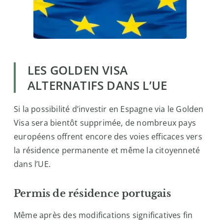
LES GOLDEN VISA
ALTERNATIFS DANS L’UE
Si la possibilité d’investir en Espagne via le Golden
Visa sera bientôt supprimée, de nombreux pays
européens offrent encore des voies efficaces vers
la résidence permanente et même la citoyenneté
dans l’UE.
Permis de résidence portugais
Même après des modifications significatives fin