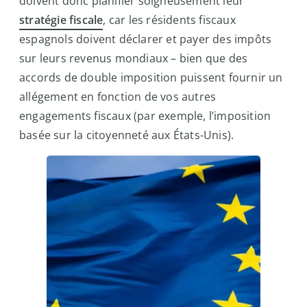
doivent donc planifier soigneusement leur
stratégie fiscale
, car les résidents fiscaux
espagnols doivent déclarer et payer des impôts
sur leurs revenus mondiaux – bien que des
accords de double imposition puissent fournir un
allégement en fonction de vos autres
engagements fiscaux (par exemple, l’imposition
basée sur la citoyenneté aux États-Unis).