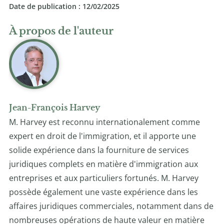
Date de publication : 12/02/2025
À propos de l'auteur
Jean-François Harvey
M. Harvey est reconnu internationalement comme
expert en droit de l'immigration, et il apporte une
solide expérience dans la fourniture de services
juridiques complets en matière d'immigration aux
entreprises et aux particuliers fortunés. M. Harvey
possède également une vaste expérience dans les
affaires juridiques commerciales, notamment dans de
nombreuses opérations de haute valeur en matière