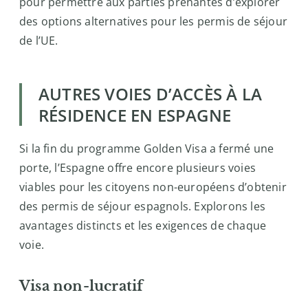
pour permettre aux parties prenantes d’explorer
des options alternatives pour les permis de séjour
de l’UE.
AUTRES VOIES D’ACCÈS À LA
RÉSIDENCE EN ESPAGNE
Si la fin du programme Golden Visa a fermé une
porte, l’Espagne offre encore plusieurs voies
viables pour les citoyens non-européens d’obtenir
des permis de séjour espagnols. Explorons les
avantages distincts et les exigences de chaque
voie.
Visa non-lucratif