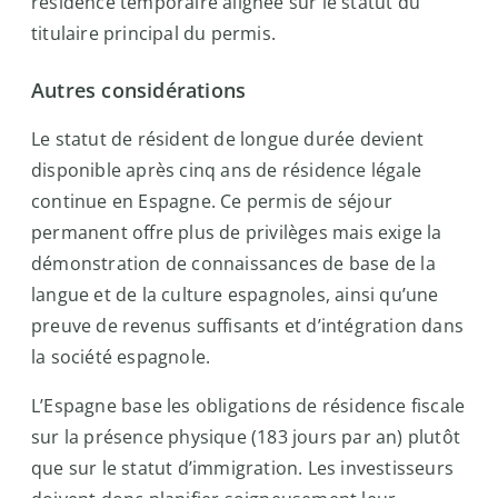
résidence temporaire alignée sur le statut du
titulaire principal du permis.
Autres considérations
Le statut de résident de longue durée devient
disponible après cinq ans de résidence légale
continue en Espagne. Ce permis de séjour
permanent offre plus de privilèges mais exige la
démonstration de connaissances de base de la
langue et de la culture espagnoles, ainsi qu’une
preuve de revenus suffisants et d’intégration dans
la société espagnole.
L’Espagne base les obligations de résidence fiscale
sur la présence physique (183 jours par an) plutôt
que sur le statut d’immigration. Les investisseurs