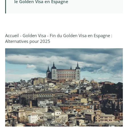
le Golden Visa en Espagne
Accueil
-
Golden Visa
-
Fin du Golden Visa en Espagne :
Alternatives pour 2025