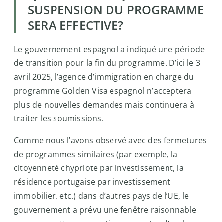
SUSPENSION DU PROGRAMME
SERA EFFECTIVE?
Le gouvernement espagnol a indiqué une période
de transition pour la fin du programme. D’ici le 3
avril 2025, l’agence d’immigration en charge du
programme Golden Visa espagnol n’acceptera
plus de nouvelles demandes mais continuera à
traiter les soumissions.
Comme nous l’avons observé avec des fermetures
de programmes similaires (par exemple, la
citoyenneté chypriote par investissement, la
résidence portugaise par investissement
immobilier, etc.) dans d’autres pays de l’UE, le
gouvernement a prévu une fenêtre raisonnable