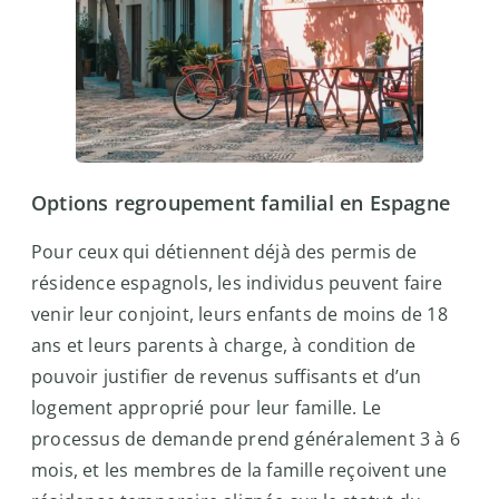
Options regroupement familial en Espagne
Pour ceux qui détiennent déjà des permis de
résidence espagnols, les individus peuvent faire
venir leur conjoint, leurs enfants de moins de 18
ans et leurs parents à charge, à condition de
pouvoir justifier de revenus suffisants et d’un
logement approprié pour leur famille. Le
processus de demande prend généralement 3 à 6
mois, et les membres de la famille reçoivent une