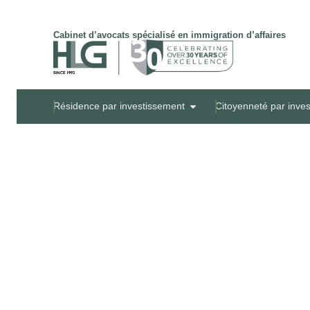
Cabinet d’avocats spécialisé en immigration d’affaires
Résidence par investissement
Citoyenneté par inve