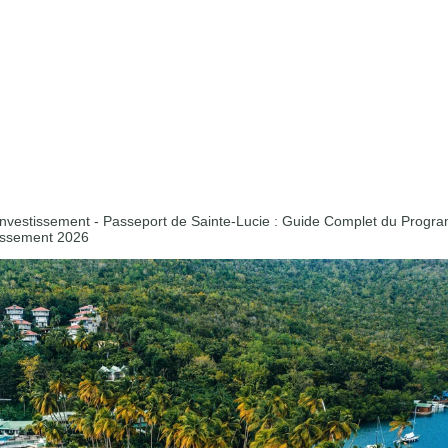
investissement
-
Passeport de Sainte-Lucie : Guide Complet du Prog
tissement 2026