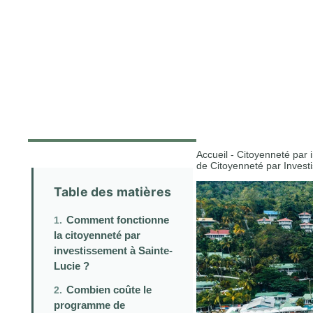
Accueil
-
Citoyenneté par 
de Citoyenneté par Inves
Table des matières
Comment fonctionne
la citoyenneté par
investissement à Sainte-
Lucie ?
Combien coûte le
programme de