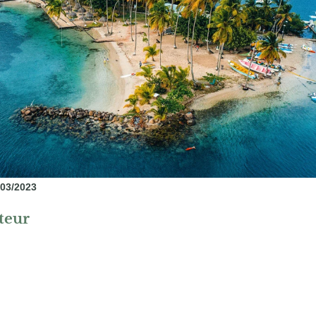
/03/2023
uteur