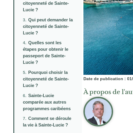
citoyenneté de Sainte-
Lucie ?
Qui peut demander la
citoyenneté de Sainte-
Lucie ?
Quelles sont les
étapes pour obtenir le
passeport de Sainte-
Lucie ?
Pourquoi choisir la
Date de publication : 01
citoyenneté de Sainte-
Lucie ?
À propos de l'a
Sainte-Lucie
comparée aux autres
programmes caribéens
Comment se déroule
la vie à Sainte-Lucie ?