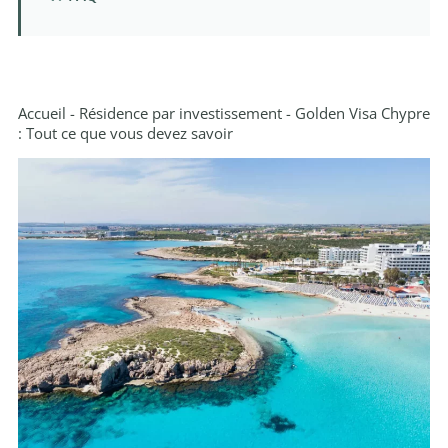
Accueil
-
Résidence par investissement
-
Golden Visa Chypre
: Tout ce que vous devez savoir