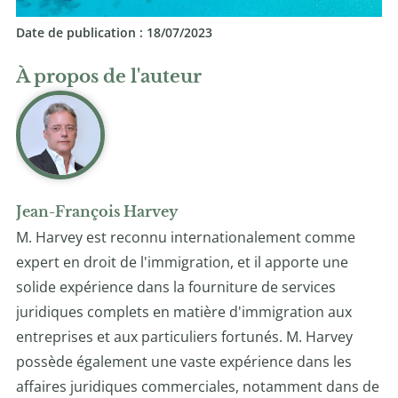
Date de publication : 18/07/2023
À propos de l'auteur
Jean-François Harvey
M. Harvey est reconnu internationalement comme
expert en droit de l'immigration, et il apporte une
solide expérience dans la fourniture de services
juridiques complets en matière d'immigration aux
entreprises et aux particuliers fortunés. M. Harvey
possède également une vaste expérience dans les
affaires juridiques commerciales, notamment dans de