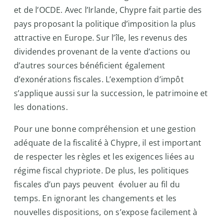
et de l’OCDE. Avec l’Irlande, Chypre fait partie des
pays proposant la politique d’imposition la plus
attractive en Europe. Sur l’île, les revenus des
dividendes provenant de la vente d’actions ou
d’autres sources bénéficient également
d’exonérations fiscales. L’exemption d’impôt
s’applique aussi sur la succession, le patrimoine et
les donations.
Pour une bonne compréhension et une gestion
adéquate de la fiscalité à Chypre, il est important
de respecter les règles et les exigences liées au
régime fiscal chypriote. De plus, les politiques
fiscales d’un pays peuvent évoluer au fil du
temps. En ignorant les changements et les
nouvelles dispositions, on s’expose facilement à