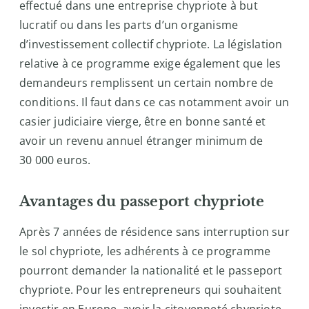
effectué dans une entreprise chypriote à but
lucratif ou dans les parts d’un organisme
d’investissement collectif chypriote. La législation
relative à ce programme exige également que les
demandeurs remplissent un certain nombre de
conditions. Il faut dans ce cas notamment avoir un
casier judiciaire vierge, être en bonne santé et
avoir un revenu annuel étranger minimum de
30 000 euros.
Avantages du passeport chypriote
Après 7 années de résidence sans interruption sur
le sol chypriote, les adhérents à ce programme
pourront demander la nationalité et le passeport
chypriote. Pour les entrepreneurs qui souhaitent