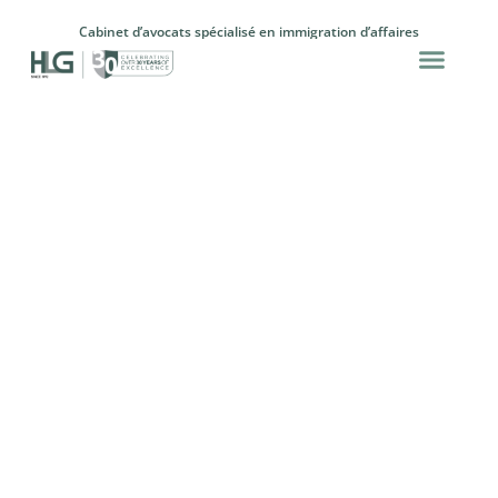
Cabinet d’avocats spécialisé en immigration d’affaires