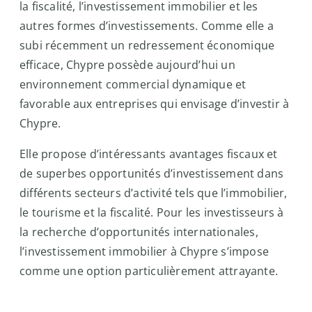
la fiscalité, l’investissement immobilier et les
autres formes d’investissements. Comme elle a
subi récemment un redressement économique
efficace, Chypre possède aujourd’hui un
environnement commercial dynamique et
favorable aux entreprises qui envisage d’investir à
Chypre.
Elle propose d’intéressants avantages fiscaux et
de superbes opportunités d’investissement dans
différents secteurs d’activité tels que l’immobilier,
le tourisme et la fiscalité. Pour les investisseurs à
la recherche d’opportunités internationales,
l’investissement immobilier à Chypre s’impose
comme une option particulièrement attrayante.