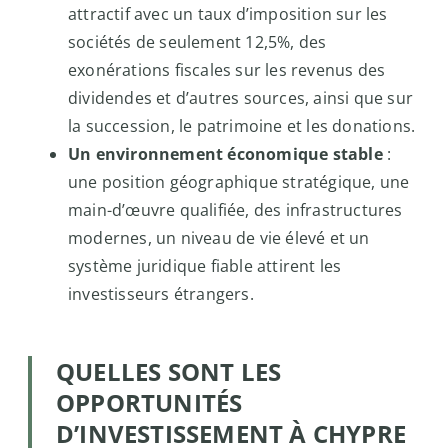
attractif avec un taux d’imposition sur les
sociétés de seulement 12,5%, des
exonérations fiscales sur les revenus des
dividendes et d’autres sources, ainsi que sur
la succession, le patrimoine et les donations.
Un environnement économique stable
:
une position géographique stratégique, une
main-d’œuvre qualifiée, des infrastructures
modernes, un niveau de vie élevé et un
système juridique fiable attirent les
investisseurs étrangers.
QUELLES SONT LES
OPPORTUNITÉS
D’INVESTISSEMENT À CHYPRE