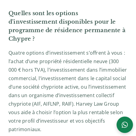
Quelles sont les options
d’investissement disponibles pour le
Conseiller HLG
Disponible du lundi au vendredi, 9h–18h
programme de résidence permanente à
Chypre ?
Quatre options d’investissement s’offrent à vous :
l’achat d’une propriété résidentielle neuve (300
000 € hors TVA), l’investissement dans l’immobilier
commercial, l’investissement dans le capital social
d’une société chypriote active, ou l’investissement
dans un organisme d’investissement collectif
chypriote (AIF, AIFLNP, RAIF). Harvey Law Group
vous aide à choisir l’option la plus rentable selon
votre profil d’investisseur et vos objectifs
patrimoniaux.