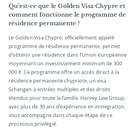
Qu’est-ce que le Golden Visa Chypre et
comment fonctionne le programme de
résidence permanente ?
Le Golden Visa Chypre, officiellement appelé
programme de résidence permanente, permet
d’obtenir une résidence dans l’Union européenne
moyennant un investissement minimum de 300
000 €. Ce programme offre un accès direct à la
résidence permanente chypriote, un visa
Schengen à entrées multiples et des droits
étendus pour toute la famille. Harvey Law Group,
avec plus de 30 ans d’expérience en immigration,
vous accompagne dans chaque étape de ce
processus privilégié.