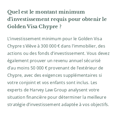
Quel est le montant minimum
d’investissement requis pour obtenir le
Golden Visa Chypre ?
L’investissement minimum pour le Golden Visa
Chypre s’élève à 300 000 € dans l’immobilier, des
actions ou des fonds d’investissement. Vous devez
également prouver un revenu annuel sécurisé
d’au moins 50 000 € provenant de l’extérieur de
Chypre, avec des exigences supplémentaires si
votre conjoint et vos enfants sont inclus. Les
experts de Harvey Law Group analysent votre
situation financière pour déterminer la meilleure
stratégie d’investissement adaptée à vos objectifs.