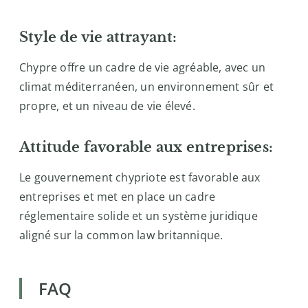
Style de vie attrayant:
Chypre offre un cadre de vie agréable, avec un
climat méditerranéen, un environnement sûr et
propre, et un niveau de vie élevé.
Attitude favorable aux entreprises:
Le gouvernement chypriote est favorable aux
entreprises et met en place un cadre
réglementaire solide et un système juridique
aligné sur la common law britannique.
FAQ