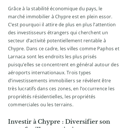
Grâce à la stabilité économique du pays, le
marché immobilier à Chypre est en plein essor.
C’est pourquoi il attire de plus en plus l’attention
des investisseurs étrangers qui cherchent un
secteur d’activité potentiellement rentable à
Chypre. Dans ce cadre, les villes comme Paphos et
Larnaca sont les endroits les plus prisés
puisqu’elles se concentrent en général autour des
aéroports internationaux. Trois types
d’investissements immobiliers se révèlent être
très lucratifs dans ces zones, en l’occurrence les
propriétés résidentielles, les propriétés
commerciales ou les terrains.
Investir à Chypre : Diversifier son