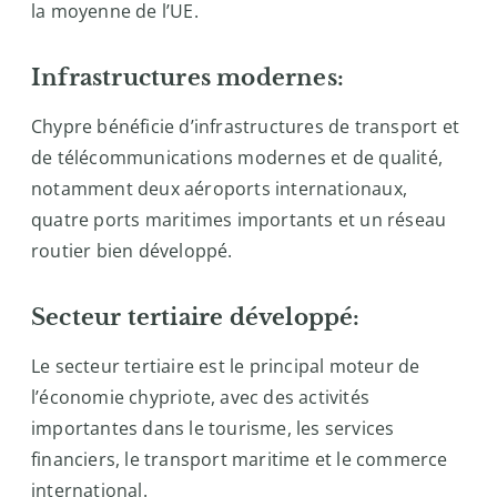
la moyenne de l’UE.
Infrastructures modernes:
Chypre bénéficie d’infrastructures de transport et
de télécommunications modernes et de qualité,
notamment deux aéroports internationaux,
quatre ports maritimes importants et un réseau
routier bien développé.
Secteur tertiaire développé:
Le secteur tertiaire est le principal moteur de
l’économie chypriote, avec des activités
importantes dans le tourisme, les services
financiers, le transport maritime et le commerce
international.