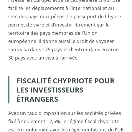
investir en Europe, avoir la citoyenneté chypriote
facilite les déplacements à l’international et au
sein des pays européens. Le passeport de Chypre
permet de vivre et d’investir librement sur le
territoire des pays membres de l’Union
européenne. Il donne aussi le droit de voyager
sans visa dans 175 pays et d’entrer dans environ
30 pays avec un visa à l’arrivée.
FISCALITÉ CHYPRIOTE POUR
LES INVESTISSEURS
ÉTRANGERS
Avec un taux d’imposition sur les sociétés privées
fixé à seulement 12,5%, le régime fiscal chypriote
est en conformité avec les réglementations de l’UE