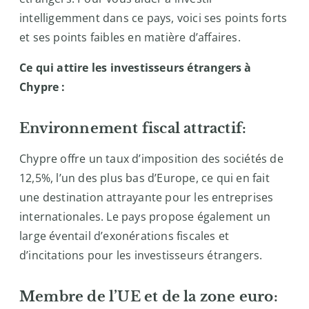
intelligemment dans ce pays, voici ses points forts
et ses points faibles en matière d’affaires.
Ce qui attire les investisseurs étrangers à
Chypre :
Environnement fiscal attractif:
Chypre offre un taux d’imposition des sociétés de
12,5%, l’un des plus bas d’Europe, ce qui en fait
une destination attrayante pour les entreprises
internationales. Le pays propose également un
large éventail d’exonérations fiscales et
d’incitations pour les investisseurs étrangers.
Membre de l’UE et de la zone euro: