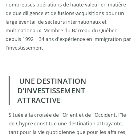
nombreuses opérations de haute valeur en matière
de due diligence et de fusions-acquisitions pour un
large éventail de secteurs internationaux et
multinationaux.
Membre du Barreau du Québec
depuis 1992
| 34 ans d'expérience en immigration par
l'investissement
UNE DESTINATION
D’INVESTISSEMENT
ATTRACTIVE
Située à la croisée de l’Orient et de l’Occident, l’île
de Chypre constitue une destination attrayante,
tant pour la vie quotidienne que pour les affaires,