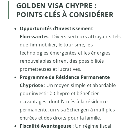
GOLDEN VISA CHYPRE :
POINTS CLÉS À CONSIDÉRER
Opportunités d’Investissement
Florissantes
: Divers secteurs attrayants tels
que l’immobilier, le tourisme, les
technologies émergentes et les énergies
renouvelables offrent des possibilités
prometteuses et lucratives.
Programme de Résidence Permanente
Chypriote
: Un moyen simple et abordable
pour investir à Chypre et bénéficier
d’avantages, dont l’accès à la résidence
permanente, un visa Schengen à multiples
entrées et des droits pour la famille.
Fiscalité Avantageuse
: Un régime fiscal