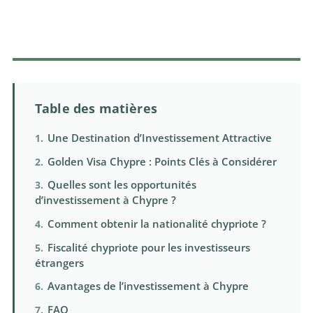
Table des matières
Une Destination d’Investissement Attractive
Golden Visa Chypre : Points Clés à Considérer
Quelles sont les opportunités
d’investissement à Chypre ?
Comment obtenir la nationalité chypriote ?
Fiscalité chypriote pour les investisseurs
étrangers
Avantages de l’investissement à Chypre
FAQ