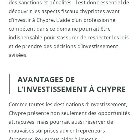
des sanctions et pénalités. Il est donc essentiel de
découvrir les aspects fiscaux chypriotes avant
d’investir à Chypre. L’aide d’un professionnel
compétent dans ce domaine pourrait être
indispensable pour s’assurer de respecter les lois
et de prendre des décisions d’investissement
avisées.
AVANTAGES DE
L’INVESTISSEMENT À CHYPRE
Comme toutes les destinations d’investissement,
Chypre présente non seulement des opportunités
attractives, mais pourrait aussi réserver de
mauvaises surprises aux entrepreneurs
étrangers. Pour vous aider à investir