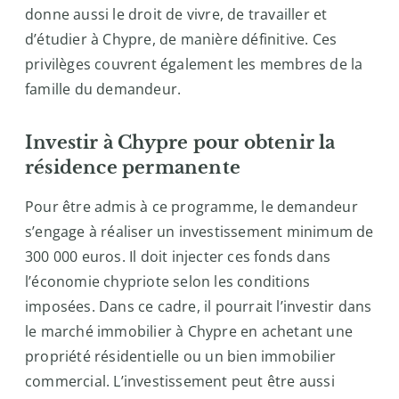
donne aussi le droit de vivre, de travailler et
d’étudier à Chypre, de manière définitive. Ces
privilèges couvrent également les membres de la
famille du demandeur.
Investir à Chypre pour obtenir la
résidence permanente
Pour être admis à ce programme, le demandeur
s’engage à réaliser un investissement minimum de
300 000 euros. Il doit injecter ces fonds dans
l’économie chypriote selon les conditions
imposées. Dans ce cadre, il pourrait l’investir dans
le marché immobilier à Chypre en achetant une
propriété résidentielle ou un bien immobilier
commercial. L’investissement peut être aussi