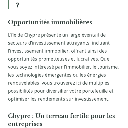
?
Opportunités immobilières
L’île de Chypre présente un large éventail de
secteurs d’investissement attrayants, incluant
l’investissement immobilier, offrant ainsi des
opportunités prometteuses et lucratives. Que
vous soyez intéressé par l’immobilier, le tourisme,
les technologies émergentes ou les énergies
renouvelables, vous trouverez ici de multiples
possibilités pour diversifier votre portefeuille et
optimiser les rendements sur investissement.
Chypre : Un terreau fertile pour les
entreprises