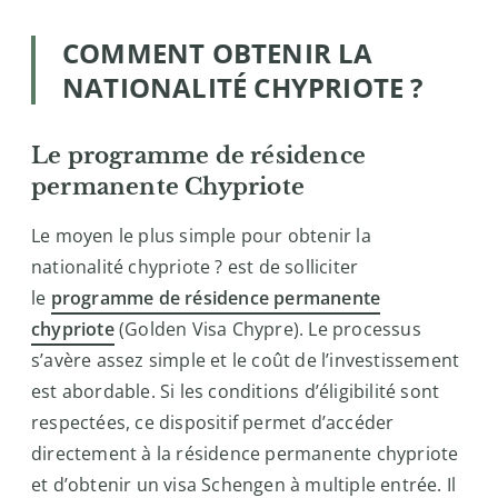
COMMENT OBTENIR LA
NATIONALITÉ CHYPRIOTE ?
Le programme de résidence
permanente Chypriote
Le moyen le plus simple pour obtenir la
nationalité chypriote ? est de solliciter
le
programme de résidence permanente
chypriote
(Golden Visa Chypre). Le processus
s’avère assez simple et le coût de l’investissement
est abordable. Si les conditions d’éligibilité sont
respectées, ce dispositif permet d’accéder
directement à la résidence permanente chypriote
et d’obtenir un visa Schengen à multiple entrée. Il