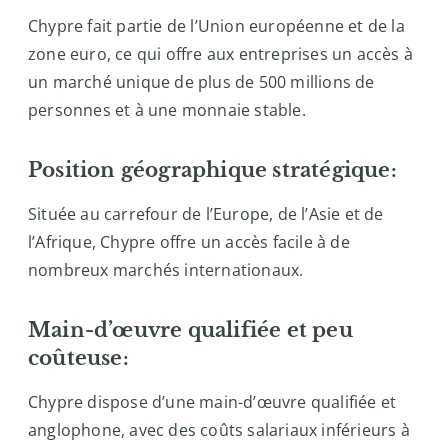
Chypre fait partie de l’Union européenne et de la
zone euro, ce qui offre aux entreprises un accès à
un marché unique de plus de 500 millions de
personnes et à une monnaie stable.
Position géographique stratégique:
Située au carrefour de l’Europe, de l’Asie et de
l’Afrique, Chypre offre un accès facile à de
nombreux marchés internationaux.
Main-d’œuvre qualifiée et peu
coûteuse:
Chypre dispose d’une main-d’œuvre qualifiée et
anglophone, avec des coûts salariaux inférieurs à