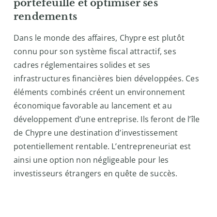
portefeuille et optimiser ses
rendements
Dans le monde des affaires, Chypre est plutôt
connu pour son système fiscal attractif, ses
cadres réglementaires solides et ses
infrastructures financières bien développées. Ces
éléments combinés créent un environnement
économique favorable au lancement et au
développement d’une entreprise. Ils feront de l’île
de Chypre une destination d’investissement
potentiellement rentable. L’entrepreneuriat est
ainsi une option non négligeable pour les
investisseurs étrangers en quête de succès.
Renseignez-vous maintenant